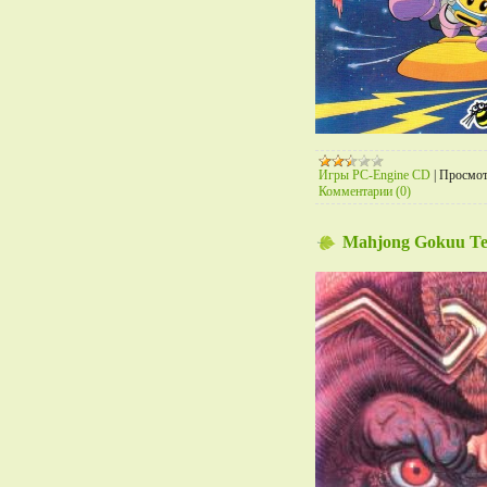
Игры PC-Engine CD
|
Просмот
Комментарии (0)
Mahjong Gokuu Te